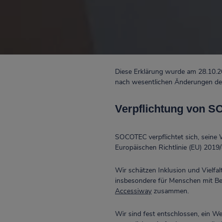
Diese Erklärung wurde am 28.10.20
nach wesentlichen Änderungen der
Verpflichtung von 
SOCOTEC verpflichtet sich, seine
Europäischen Richtlinie (EU) 2019/
Wir schätzen Inklusion und Vielfal
insbesondere für Menschen mit Beh
Accessiway
zusammen.
Wir sind fest entschlossen, ein We