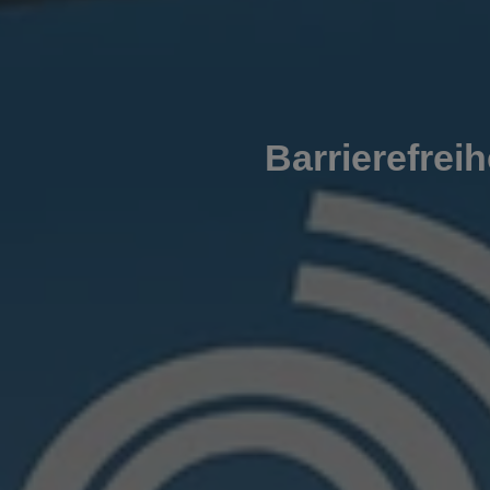
Barrierefrei