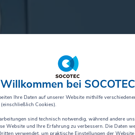
Willkommen bei SOCOTEC
eiten Ihre Daten auf unserer Website mithilfe verschiedene
(einschließlich Cookies).
rarbeitungen sind technisch notwendig, während andere uns
iese Website und Ihre Erfahrung zu verbessern. Die Daten w
ritten verwendet, um praktische Einstellungen der Website