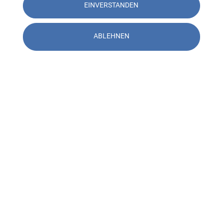
EINVERSTANDEN
ABLEHNEN