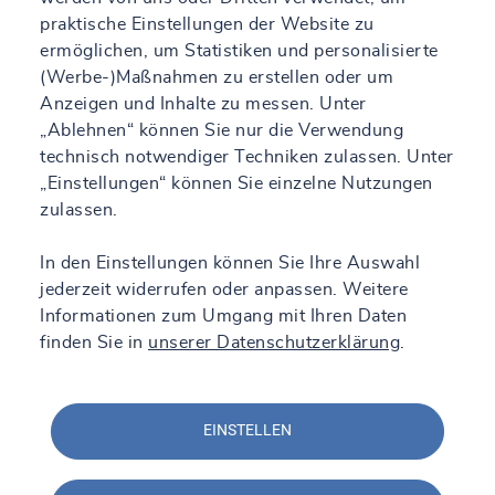
praktische Einstellungen der Website zu
ermöglichen, um Statistiken und personalisierte
(Werbe-)Maßnahmen zu erstellen oder um
Anzeigen und Inhalte zu messen. Unter
„Ablehnen“ können Sie nur die Verwendung
technisch notwendiger Techniken zulassen. Unter
„Einstellungen“ können Sie einzelne Nutzungen
zulassen.
In den Einstellungen können Sie Ihre Auswahl
jederzeit widerrufen oder anpassen. Weitere
Informationen zum Umgang mit Ihren Daten
finden Sie in
unserer Datenschutzerklärung
.
EINSTELLEN