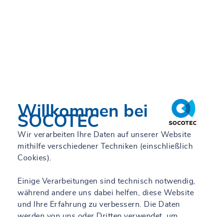
Willkommen bei
SOCOTEC
Wir verarbeiten Ihre Daten auf unserer Website
mithilfe verschiedener Techniken (einschließlich
Cookies).
Einige Verarbeitungen sind technisch notwendig,
während andere uns dabei helfen, diese Website
und Ihre Erfahrung zu verbessern. Die Daten
werden von uns oder Dritten verwendet, um