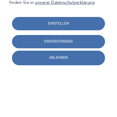
finden Sie in
unserer Datenschutzerklärung
.
EINSTELLEN
EINVERSTANDEN
ABLEHNEN
Kontakt