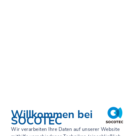
Whistleblowing
Willkommen bei
SOCOTEC
Wir verarbeiten Ihre Daten auf unserer Website