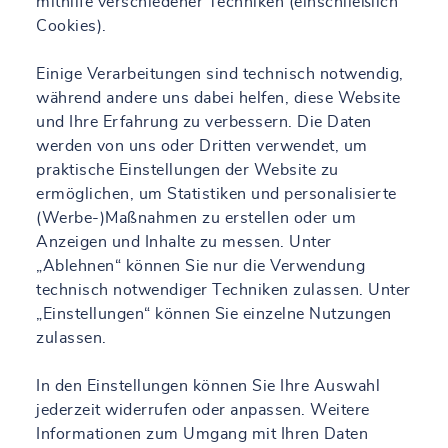
mithilfe verschiedener Techniken (einschließlich
Cookies).
Einige Verarbeitungen sind technisch notwendig,
während andere uns dabei helfen, diese Website
und Ihre Erfahrung zu verbessern. Die Daten
werden von uns oder Dritten verwendet, um
praktische Einstellungen der Website zu
ermöglichen, um Statistiken und personalisierte
(Werbe-)Maßnahmen zu erstellen oder um
Anzeigen und Inhalte zu messen. Unter
„Ablehnen“ können Sie nur die Verwendung
technisch notwendiger Techniken zulassen. Unter
„Einstellungen“ können Sie einzelne Nutzungen
zulassen.
In den Einstellungen können Sie Ihre Auswahl
jederzeit widerrufen oder anpassen. Weitere
Informationen zum Umgang mit Ihren Daten