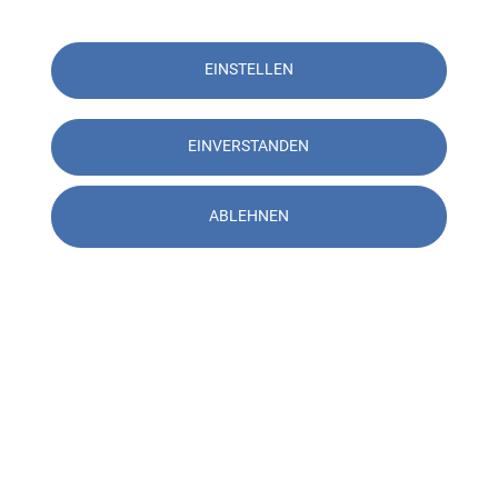
EINSTELLEN
EINVERSTANDEN
ABLEHNEN