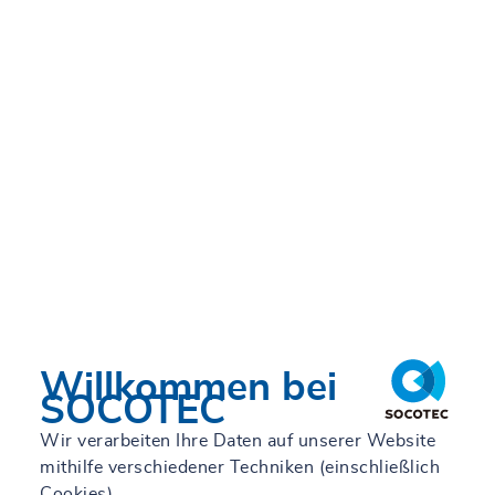
Willkommen bei
SOCOTEC
Wir verarbeiten Ihre Daten auf unserer Website
mithilfe verschiedener Techniken (einschließlich
Cookies).