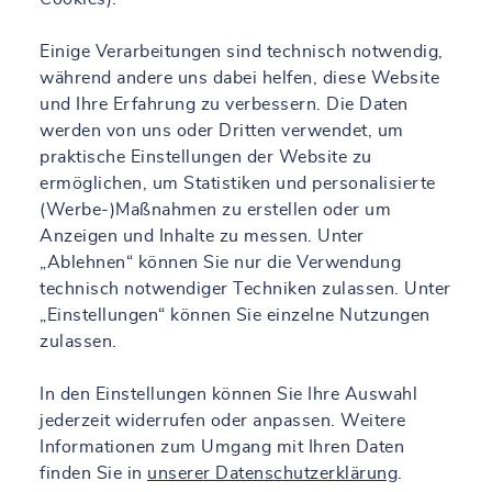
Einige Verarbeitungen sind technisch notwendig,
während andere uns dabei helfen, diese Website
und Ihre Erfahrung zu verbessern. Die Daten
werden von uns oder Dritten verwendet, um
praktische Einstellungen der Website zu
ermöglichen, um Statistiken und personalisierte
(Werbe-)Maßnahmen zu erstellen oder um
Anzeigen und Inhalte zu messen. Unter
„Ablehnen“ können Sie nur die Verwendung
technisch notwendiger Techniken zulassen. Unter
„Einstellungen“ können Sie einzelne Nutzungen
zulassen.
In den Einstellungen können Sie Ihre Auswahl
jederzeit widerrufen oder anpassen. Weitere
Informationen zum Umgang mit Ihren Daten
finden Sie in
unserer Datenschutzerklärung
.