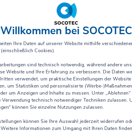
Willkommen bei SOCOTEC
eiten Ihre Daten auf unserer Website mithilfe verschiedene
(einschließlich Cookies).
rarbeitungen sind technisch notwendig, während andere uns
iese Website und Ihre Erfahrung zu verbessern. Die Daten w
ritten verwendet, um praktische Einstellungen der Website
en, um Statistiken und personalisierte (Werbe-)Maßnahmen
 oder um Anzeigen und Inhalte zu messen. Unter „Ablehnen“
ie Verwendung technisch notwendiger Techniken zulassen. 
ungen“ können Sie einzelne Nutzungen zulassen.
stellungen können Sie Ihre Auswahl jederzeit widerrufen od
 Weitere Informationen zum Umgang mit Ihren Daten finden