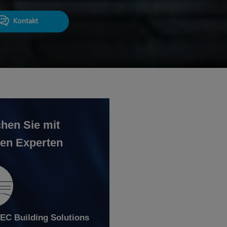
Kontakt
hen Sie mit
en Experten
C Building Solutions