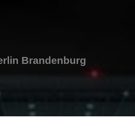
erlin Brandenburg