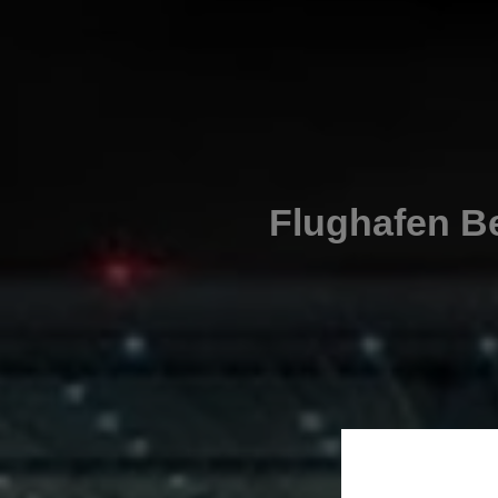
Flughafen B