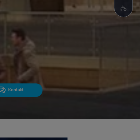
Kontakt