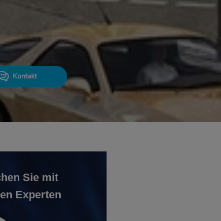
Kontakt
hen Sie mit
en Experten