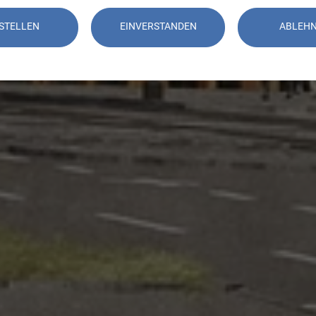
STELLEN
EINVERSTANDEN
ABLEH