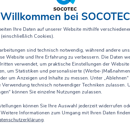
Willkommen bei SOCOTEC
eiten Ihre Daten auf unserer Website mithilfe verschiedene
(einschließlich Cookies).
rarbeitungen sind technisch notwendig, während andere uns
iese Website und Ihre Erfahrung zu verbessern. Die Daten w
ritten verwendet, um praktische Einstellungen der Website
en, um Statistiken und personalisierte (Werbe-)Maßnahmen
 oder um Anzeigen und Inhalte zu messen. Unter „Ablehnen“
ie Verwendung technisch notwendiger Techniken zulassen. 
ungen“ können Sie einzelne Nutzungen zulassen.
stellungen können Sie Ihre Auswahl jederzeit widerrufen od
 Weitere Informationen zum Umgang mit Ihren Daten finden
atenschutzerklärung
.