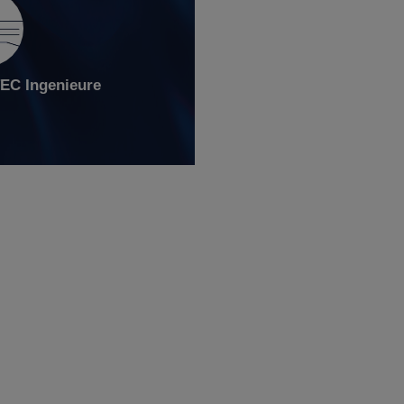
C Ingenieure