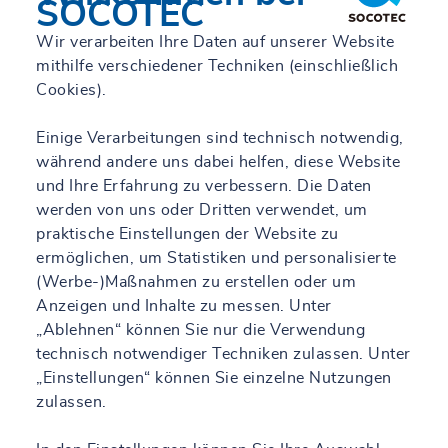
SOCOTEC
Wir verarbeiten Ihre Daten auf unserer Website
mithilfe verschiedener Techniken (einschließlich
Cookies).
Einige Verarbeitungen sind technisch notwendig,
während andere uns dabei helfen, diese Website
und Ihre Erfahrung zu verbessern. Die Daten
werden von uns oder Dritten verwendet, um
praktische Einstellungen der Website zu
ermöglichen, um Statistiken und personalisierte
(Werbe-)Maßnahmen zu erstellen oder um
Anzeigen und Inhalte zu messen. Unter
„Ablehnen“ können Sie nur die Verwendung
technisch notwendiger Techniken zulassen. Unter
„Einstellungen“ können Sie einzelne Nutzungen
zulassen.