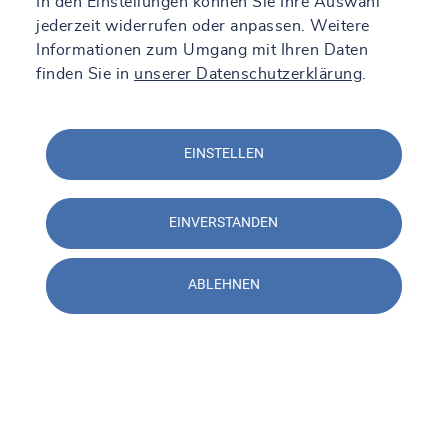
In den Einstellungen können Sie Ihre Auswahl
jederzeit widerrufen oder anpassen. Weitere
Informationen zum Umgang mit Ihren Daten
finden Sie in
unserer Datenschutzerklärung
.
EINSTELLEN
EINVERSTANDEN
ABLEHNEN
Kontakt