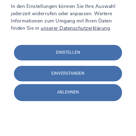
In den Einstellungen können Sie Ihre Auswahl
jederzeit widerrufen oder anpassen. Weitere
Informationen zum Umgang mit Ihren Daten
finden Sie in
unserer Datenschutzerklärung
.
EINSTELLEN
EINVERSTANDEN
ABLEHNEN
Kontakt