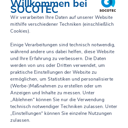
Willkommen bei
SOCOTEC
Wir verarbeiten Ihre Daten auf unserer Website
mithilfe verschiedener Techniken (einschließlich
Cookies).
Einige Verarbeitungen sind technisch notwendig,
während andere uns dabei helfen, diese Website
und Ihre Erfahrung zu verbessern. Die Daten
werden von uns oder Dritten verwendet, um
praktische Einstellungen der Website zu
ermöglichen, um Statistiken und personalisierte
(Werbe-)Maßnahmen zu erstellen oder um
Anzeigen und Inhalte zu messen. Unter
„Ablehnen“ können Sie nur die Verwendung
technisch notwendiger Techniken zulassen. Unter
„Einstellungen“ können Sie einzelne Nutzungen
zulassen.