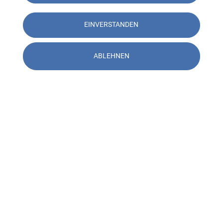
EINVERSTANDEN
ABLEHNEN
Kontakt