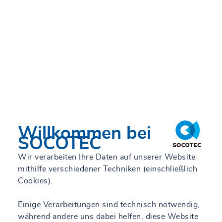
Willkommen bei
SOCOTEC
Wir verarbeiten Ihre Daten auf unserer Website
mithilfe verschiedener Techniken (einschließlich
Cookies).
Einige Verarbeitungen sind technisch notwendig,
während andere uns dabei helfen, diese Website