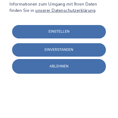
Informationen zum Umgang mit Ihren Daten
finden Sie in
unserer Datenschutzerklärung
.
EINSTELLEN
EINVERSTANDEN
ABLEHNEN
Kontakt