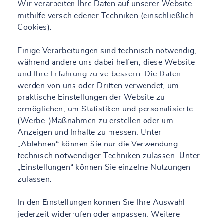
Wir verarbeiten Ihre Daten auf unserer Website
mithilfe verschiedener Techniken (einschließlich
Cookies).
Einige Verarbeitungen sind technisch notwendig,
während andere uns dabei helfen, diese Website
und Ihre Erfahrung zu verbessern. Die Daten
werden von uns oder Dritten verwendet, um
praktische Einstellungen der Website zu
ermöglichen, um Statistiken und personalisierte
(Werbe-)Maßnahmen zu erstellen oder um
Anzeigen und Inhalte zu messen. Unter
„Ablehnen“ können Sie nur die Verwendung
technisch notwendiger Techniken zulassen. Unter
„Einstellungen“ können Sie einzelne Nutzungen
zulassen.
In den Einstellungen können Sie Ihre Auswahl
jederzeit widerrufen oder anpassen. Weitere