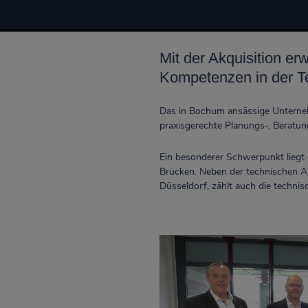
Mit der Akquisition
Kompetenzen in der Te
Das in Bochum ansässige Unternehm
praxisgerechte Planungs-, Beratu
Ein besonderer Schwerpunkt liegt 
Brücken. Neben der technischen A
Düsseldorf, zählt auch die techn