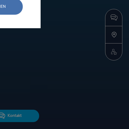
NEN
Kontakt