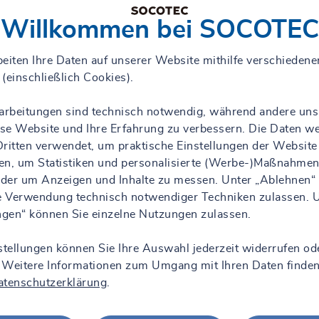
Willkommen bei SOCOTEC
eiten Ihre Daten auf unserer Website mithilfe verschiedene
(einschließlich Cookies).
rarbeitungen sind technisch notwendig, während andere uns
iese Website und Ihre Erfahrung zu verbessern. Die Daten w
ritten verwendet, um praktische Einstellungen der Website
en, um Statistiken und personalisierte (Werbe-)Maßnahmen
 oder um Anzeigen und Inhalte zu messen. Unter „Ablehnen“
ie Verwendung technisch notwendiger Techniken zulassen. 
ungen“ können Sie einzelne Nutzungen zulassen.
stellungen können Sie Ihre Auswahl jederzeit widerrufen od
 Weitere Informationen zum Umgang mit Ihren Daten finden
atenschutzerklärung
.