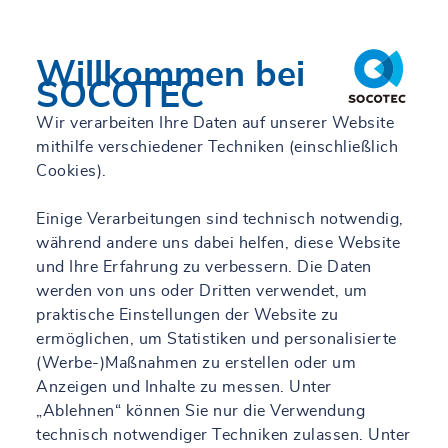
Willkommen bei
SOCOTEC
Wir verarbeiten Ihre Daten auf unserer Website
mithilfe verschiedener Techniken (einschließlich
Cookies).
Einige Verarbeitungen sind technisch notwendig,
während andere uns dabei helfen, diese Website
und Ihre Erfahrung zu verbessern. Die Daten
werden von uns oder Dritten verwendet, um
praktische Einstellungen der Website zu
ermöglichen, um Statistiken und personalisierte
(Werbe-)Maßnahmen zu erstellen oder um
Anzeigen und Inhalte zu messen. Unter
„Ablehnen“ können Sie nur die Verwendung
technisch notwendiger Techniken zulassen. Unter