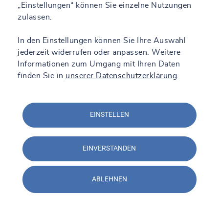
„Einstellungen“ können Sie einzelne Nutzungen
zulassen.
In den Einstellungen können Sie Ihre Auswahl
jederzeit widerrufen oder anpassen. Weitere
Informationen zum Umgang mit Ihren Daten
finden Sie in
unserer Datenschutzerklärung
.
EINSTELLEN
EINVERSTANDEN
ABLEHNEN