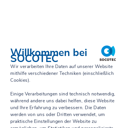
Willkommen bei
SOCOTEC
Wir verarbeiten Ihre Daten auf unserer Website
mithilfe verschiedener Techniken (einschließlich
Cookies).
Einige Verarbeitungen sind technisch notwendig,
während andere uns dabei helfen, diese Website
und Ihre Erfahrung zu verbessern. Die Daten
werden von uns oder Dritten verwendet, um
praktische Einstellungen der Website zu