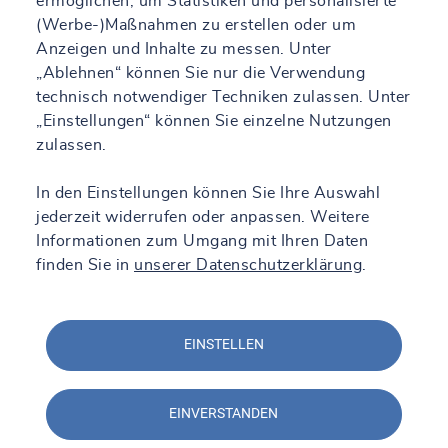
ermöglichen, um Statistiken und personalisierte
(Werbe-)Maßnahmen zu erstellen oder um
Anzeigen und Inhalte zu messen. Unter
„Ablehnen“ können Sie nur die Verwendung
technisch notwendiger Techniken zulassen. Unter
„Einstellungen“ können Sie einzelne Nutzungen
zulassen.
In den Einstellungen können Sie Ihre Auswahl
jederzeit widerrufen oder anpassen. Weitere
Informationen zum Umgang mit Ihren Daten
finden Sie in
unserer Datenschutzerklärung
.
EINSTELLEN
EINVERSTANDEN