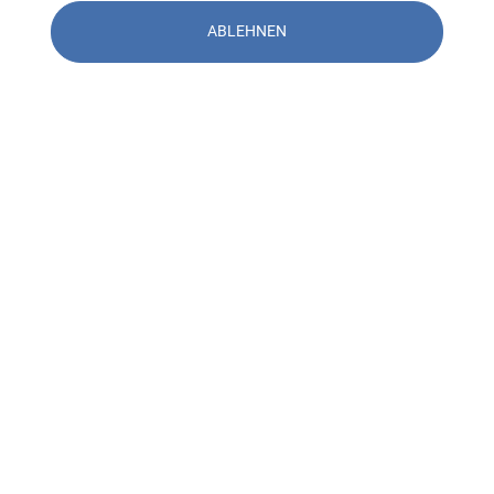
ABLEHNEN
Kontakt