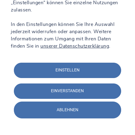
„Einstellungen“ können Sie einzelne Nutzungen
zulassen.
In den Einstellungen können Sie Ihre Auswahl
jederzeit widerrufen oder anpassen. Weitere
Informationen zum Umgang mit Ihren Daten
finden Sie in
unserer Datenschutzerklärung
.
EINSTELLEN
EINVERSTANDEN
ABLEHNEN