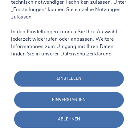
technisch notwendiger Techniken zulassen. Unter
„Einstellungen“ können Sie einzelne Nutzungen
zulassen.
In den Einstellungen können Sie Ihre Auswahl
jederzeit widerrufen oder anpassen. Weitere
Informationen zum Umgang mit Ihren Daten
finden Sie in
unserer Datenschutzerklärung
.
EINSTELLEN
EINVERSTANDEN
ABLEHNEN