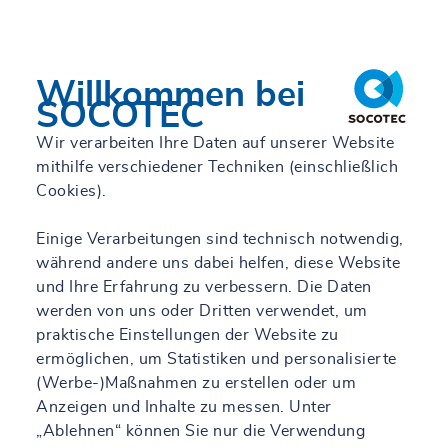
Willkommen bei
SOCOTEC
Wir verarbeiten Ihre Daten auf unserer Website
mithilfe verschiedener Techniken (einschließlich
Cookies).
Einige Verarbeitungen sind technisch notwendig,
während andere uns dabei helfen, diese Website
und Ihre Erfahrung zu verbessern. Die Daten
werden von uns oder Dritten verwendet, um
praktische Einstellungen der Website zu
ermöglichen, um Statistiken und personalisierte
(Werbe-)Maßnahmen zu erstellen oder um
Anzeigen und Inhalte zu messen. Unter
„Ablehnen“ können Sie nur die Verwendung