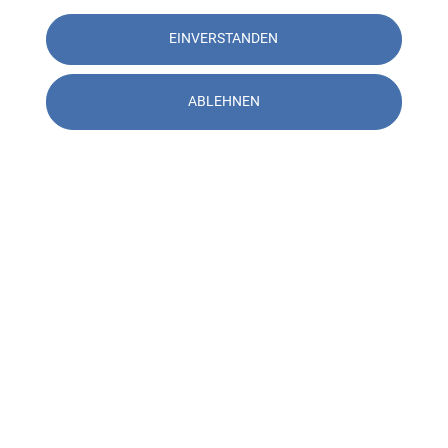
EINVERSTANDEN
ABLEHNEN
Kontakt