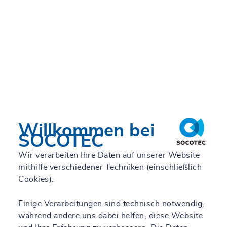
Willkommen bei
SOCOTEC
Wir verarbeiten Ihre Daten auf unserer Website
mithilfe verschiedener Techniken (einschließlich
Cookies).
Einige Verarbeitungen sind technisch notwendig,
während andere uns dabei helfen, diese Website