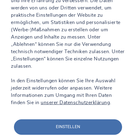
und Ihre Erfahrung zu verbessern. Die Daten
werden von uns oder Dritten verwendet, um
praktische Einstellungen der Website zu
ermöglichen, um Statistiken und personalisierte
(Werbe-)Maßnahmen zu erstellen oder um
Anzeigen und Inhalte zu messen. Unter
„Ablehnen“ können Sie nur die Verwendung
technisch notwendiger Techniken zulassen. Unter
„Einstellungen“ können Sie einzelne Nutzungen
zulassen.
In den Einstellungen können Sie Ihre Auswahl
jederzeit widerrufen oder anpassen. Weitere
Informationen zum Umgang mit Ihren Daten
finden Sie in
unserer Datenschutzerklärung
.
EINSTELLEN