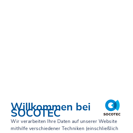
Wertoptimierung von
Bestandsimmobilien
Willkommen bei
SOCOTEC
Wir verarbeiten Ihre Daten auf unserer Website
mithilfe verschiedener Techniken (einschließlich