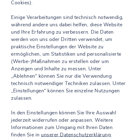
Cookies).
Einige Verarbeitungen sind technisch notwendig,
während andere uns dabei helfen, diese Website
und Ihre Erfahrung zu verbessern. Die Daten
werden von uns oder Dritten verwendet, um
praktische Einstellungen der Website zu
ermöglichen, um Statistiken und personalisierte
(Werbe-)Maßnahmen zu erstellen oder um
Anzeigen und Inhalte zu messen. Unter
„Ablehnen“ können Sie nur die Verwendung
technisch notwendiger Techniken zulassen. Unter
„Einstellungen“ können Sie einzelne Nutzungen
zulassen.
In den Einstellungen können Sie Ihre Auswahl
jederzeit widerrufen oder anpassen. Weitere
Informationen zum Umgang mit Ihren Daten
finden Sie in
unserer Datenschutzerklärung
.