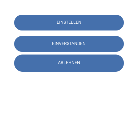
EINSTELLEN
EINVERSTANDEN
ABLEHNEN
Kontakt