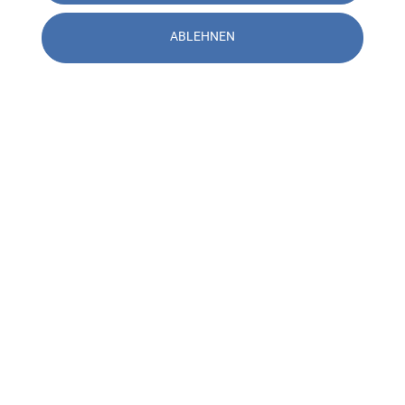
ABLEHNEN
Kontakt