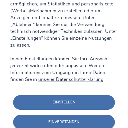
ermöglichen, um Statistiken und personalisierte
(Werbe-)Maßnahmen zu erstellen oder um
Anzeigen und Inhalte zu messen. Unter
„Ablehnen“ können Sie nur die Verwendung
technisch notwendiger Techniken zulassen. Unter
„Einstellungen“ können Sie einzelne Nutzungen
zulassen.
In den Einstellungen können Sie Ihre Auswahl
jederzeit widerrufen oder anpassen. Weitere
Informationen zum Umgang mit Ihren Daten
finden Sie in
unserer Datenschutzerklärung
.
EINSTELLEN
EINVERSTANDEN