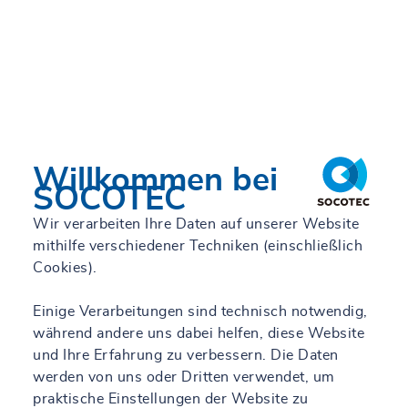
Willkommen bei
SOCOTEC
Wir verarbeiten Ihre Daten auf unserer Website
mithilfe verschiedener Techniken (einschließlich
Cookies).
Einige Verarbeitungen sind technisch notwendig,
während andere uns dabei helfen, diese Website
und Ihre Erfahrung zu verbessern. Die Daten
werden von uns oder Dritten verwendet, um
praktische Einstellungen der Website zu