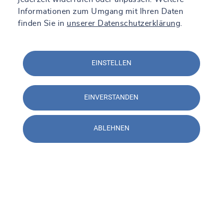
Informationen zum Umgang mit Ihren Daten
finden Sie in
unserer Datenschutzerklärung
.
EINSTELLEN
EINVERSTANDEN
ABLEHNEN