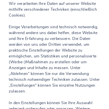
Wir verarbeiten Ihre Daten auf unserer Website
mithilfe verschiedener Techniken (einschließlich
Cookies).
Einige Verarbeitungen sind technisch notwendig,
während andere uns dabei helfen, diese Website
und Ihre Erfahrung zu verbessern. Die Daten
werden von uns oder Dritten verwendet, um
praktische Einstellungen der Website zu
ermöglichen, um Statistiken und personalisierte
(Werbe-)Maßnahmen zu erstellen oder um
Anzeigen und Inhalte zu messen. Unter
„Ablehnen“ können Sie nur die Verwendung
technisch notwendiger Techniken zulassen. Unter
„Einstellungen“ können Sie einzelne Nutzungen
zulassen.
In den Einstellungen können Sie Ihre Auswahl
jederzeit widerrufen oder anpassen. Weitere