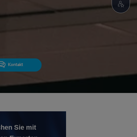
Kontakt
hen Sie mit