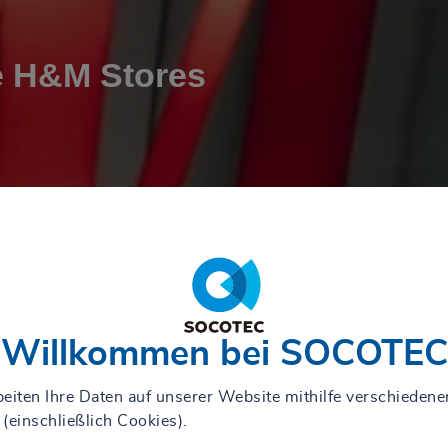
 H&M Stores
Willkommen bei SOCOTEC
eiten Ihre Daten auf unserer Website mithilfe verschiedene
(einschließlich Cookies).