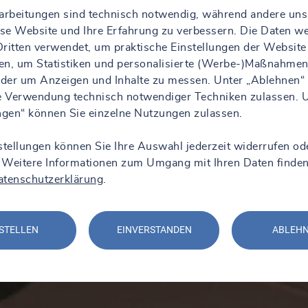
rarbeitungen sind technisch notwendig, während andere uns
iese Website und Ihre Erfahrung zu verbessern. Die Daten w
ritten verwendet, um praktische Einstellungen der Website
en, um Statistiken und personalisierte (Werbe-)Maßnahmen
 oder um Anzeigen und Inhalte zu messen. Unter „Ablehnen“
ie Verwendung technisch notwendiger Techniken zulassen. 
ungen“ können Sie einzelne Nutzungen zulassen.
stellungen können Sie Ihre Auswahl jederzeit widerrufen od
 Weitere Informationen zum Umgang mit Ihren Daten finden
atenschutzerklärung
.
STELLEN
EINVERSTANDEN
ABLEH