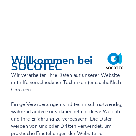
Willkommen bei
SOCOTEC
Wir verarbeiten Ihre Daten auf unserer Website
mithilfe verschiedener Techniken (einschließlich
Cookies).
Einige Verarbeitungen sind technisch notwendig,
während andere uns dabei helfen, diese Website
und Ihre Erfahrung zu verbessern. Die Daten
werden von uns oder Dritten verwendet, um
praktische Einstellungen der Website zu