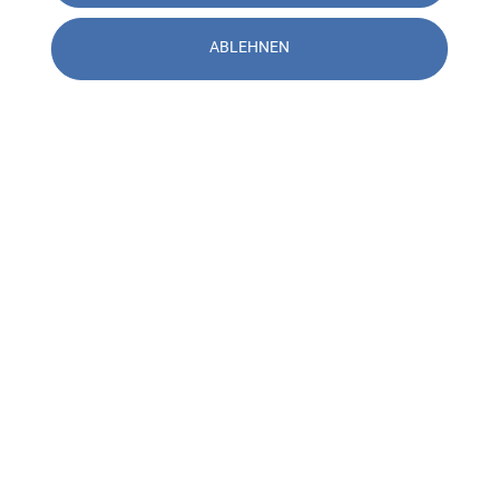
ABLEHNEN
Kontakt