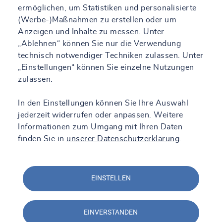
ermöglichen, um Statistiken und personalisierte
(Werbe-)Maßnahmen zu erstellen oder um
Anzeigen und Inhalte zu messen. Unter
„Ablehnen“ können Sie nur die Verwendung
technisch notwendiger Techniken zulassen. Unter
„Einstellungen“ können Sie einzelne Nutzungen
zulassen.
In den Einstellungen können Sie Ihre Auswahl
jederzeit widerrufen oder anpassen. Weitere
Informationen zum Umgang mit Ihren Daten
finden Sie in
unserer Datenschutzerklärung
.
EINSTELLEN
EINVERSTANDEN