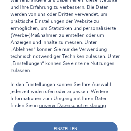
während andere uns dabei helfen, diese Website
und Ihre Erfahrung zu verbessern. Die Daten
werden von uns oder Dritten verwendet, um
praktische Einstellungen der Website zu
ermöglichen, um Statistiken und personalisierte
(Werbe-)Maßnahmen zu erstellen oder um
Anzeigen und Inhalte zu messen. Unter
„Ablehnen“ können Sie nur die Verwendung
technisch notwendiger Techniken zulassen. Unter
„Einstellungen“ können Sie einzelne Nutzungen
zulassen.
In den Einstellungen können Sie Ihre Auswahl
jederzeit widerrufen oder anpassen. Weitere
Informationen zum Umgang mit Ihren Daten
finden Sie in
unserer Datenschutzerklärung
.
EINSTELLEN