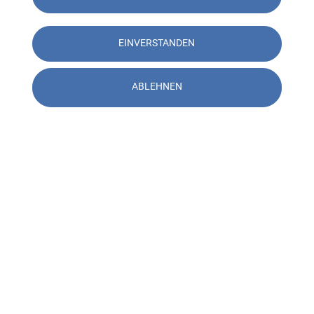
EINVERSTANDEN
ABLEHNEN
Kontakt