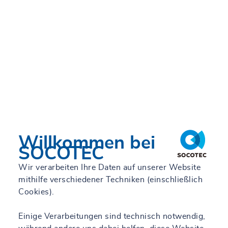
Willkommen bei
SOCOTEC
Wir verarbeiten Ihre Daten auf unserer Website
mithilfe verschiedener Techniken (einschließlich
Cookies).
Einige Verarbeitungen sind technisch notwendig,