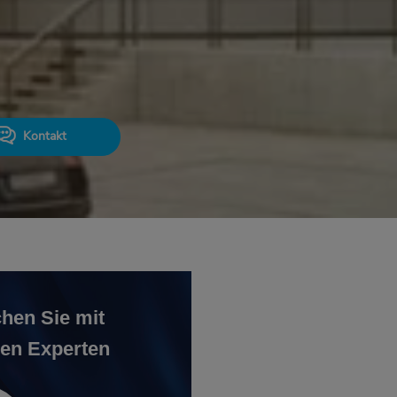
Kontakt
hen Sie mit
en Experten