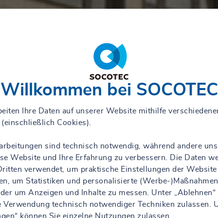
Willkommen bei SOCOTEC
eiten Ihre Daten auf unserer Website mithilfe verschiedene
(einschließlich Cookies).
rarbeitungen sind technisch notwendig, während andere uns
iese Website und Ihre Erfahrung zu verbessern. Die Daten w
ritten verwendet, um praktische Einstellungen der Website
en, um Statistiken und personalisierte (Werbe-)Maßnahmen
 oder um Anzeigen und Inhalte zu messen. Unter „Ablehnen“
ie Verwendung technisch notwendiger Techniken zulassen. 
ungen“ können Sie einzelne Nutzungen zulassen.