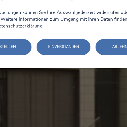
stellungen können Sie Ihre Auswahl jederzeit widerrufen od
 Weitere Informationen zum Umgang mit Ihren Daten finden
atenschutzerklärung
.
STELLEN
EINVERSTANDEN
ABLEH