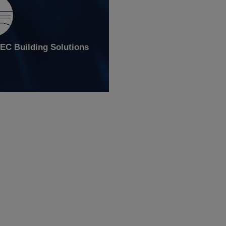
C Building Solutions