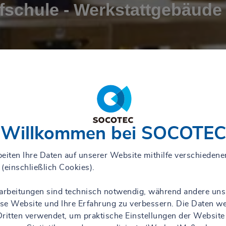
fschule - Werkstattgebäude
Willkommen bei SOCOTEC
eiten Ihre Daten auf unserer Website mithilfe verschiedene
(einschließlich Cookies).
rarbeitungen sind technisch notwendig, während andere uns
iese Website und Ihre Erfahrung zu verbessern. Die Daten w
ritten verwendet, um praktische Einstellungen der Website