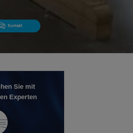
Kontakt
hen Sie mit
en Experten