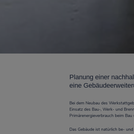
Planung einer nachhalt
eine Gebäudeerweiter
Bei dem Neubau des Werkstattgebä
Einsatz des Bau-, Werk- und Brenns
Primärenergieverbrauch beim Bau 
Das Gebäude ist natürlich be- und