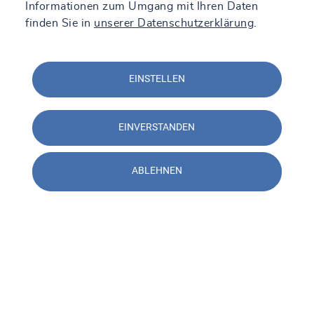
Informationen zum Umgang mit Ihren Daten
finden Sie in
unserer Datenschutzerklärung
.
EINSTELLEN
EINVERSTANDEN
ABLEHNEN
Kontakt