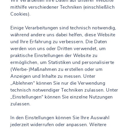
Wir verarbeiten Ihre Daten auf unserer Website
mithilfe verschiedener Techniken (einschließlich
Cookies).
Einige Verarbeitungen sind technisch notwendig,
während andere uns dabei helfen, diese Website
und Ihre Erfahrung zu verbessern. Die Daten
werden von uns oder Dritten verwendet, um
praktische Einstellungen der Website zu
ermöglichen, um Statistiken und personalisierte
(Werbe-)Maßnahmen zu erstellen oder um
Anzeigen und Inhalte zu messen. Unter
„Ablehnen“ können Sie nur die Verwendung
technisch notwendiger Techniken zulassen. Unter
„Einstellungen“ können Sie einzelne Nutzungen
zulassen.
In den Einstellungen können Sie Ihre Auswahl
jederzeit widerrufen oder anpassen. Weitere