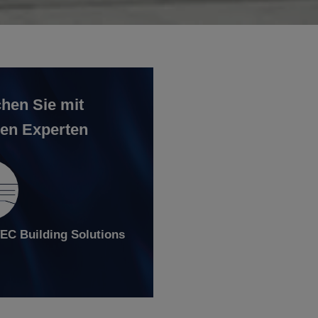
hen Sie mit
en Experten
C Building Solutions