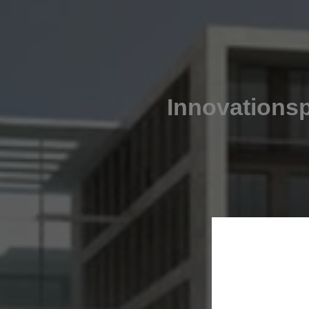
Innovations