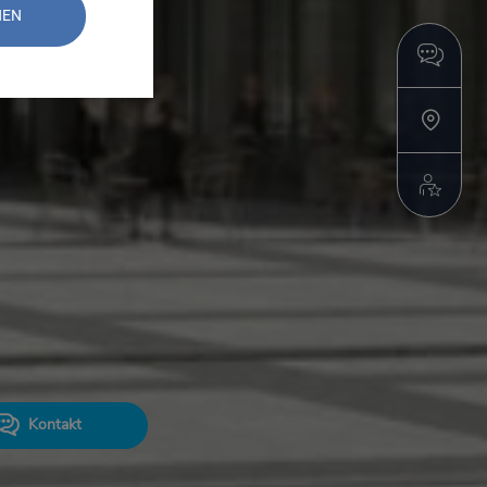
NEN
Kontakt