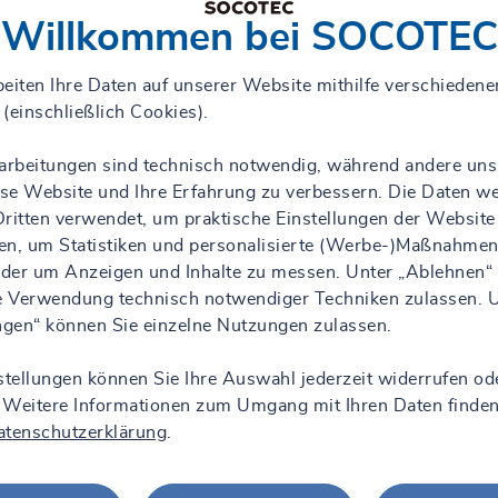
Willkommen bei SOCOTEC
eiten Ihre Daten auf unserer Website mithilfe verschiedene
(einschließlich Cookies).
rarbeitungen sind technisch notwendig, während andere uns
iese Website und Ihre Erfahrung zu verbessern. Die Daten w
ritten verwendet, um praktische Einstellungen der Website
en, um Statistiken und personalisierte (Werbe-)Maßnahmen
 oder um Anzeigen und Inhalte zu messen. Unter „Ablehnen“
ie Verwendung technisch notwendiger Techniken zulassen. 
ungen“ können Sie einzelne Nutzungen zulassen.
stellungen können Sie Ihre Auswahl jederzeit widerrufen od
 Weitere Informationen zum Umgang mit Ihren Daten finden
atenschutzerklärung
.