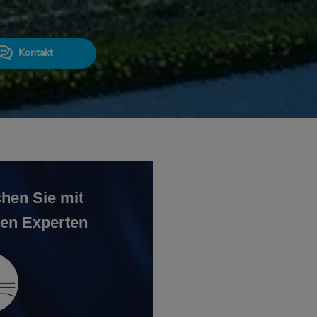
Kontakt
hen Sie mit
en Experten