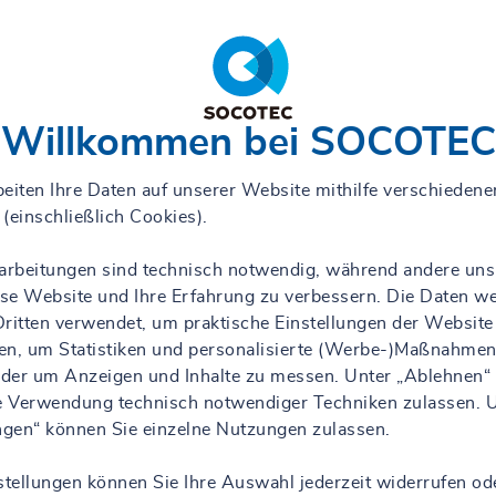
Willkommen bei SOCOTEC
eiten Ihre Daten auf unserer Website mithilfe verschiedene
(einschließlich Cookies).
rarbeitungen sind technisch notwendig, während andere uns
iese Website und Ihre Erfahrung zu verbessern. Die Daten w
ritten verwendet, um praktische Einstellungen der Website
en, um Statistiken und personalisierte (Werbe-)Maßnahmen
 oder um Anzeigen und Inhalte zu messen. Unter „Ablehnen“
ie Verwendung technisch notwendiger Techniken zulassen. 
ungen“ können Sie einzelne Nutzungen zulassen.
stellungen können Sie Ihre Auswahl jederzeit widerrufen od