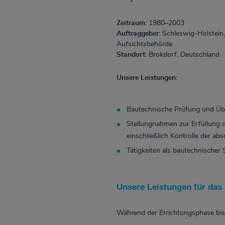
Zeitraum:
1980–2003
Auftraggeber:
Schleswig-Holstein
Aufsichtsbehörde
Standort:
Brokdorf, Deutschland
Unsere Leistungen:
Bautechnische Prüfung und Ü
Stellungnahmen zur Erfüllung 
einschließlich Kontrolle der a
Tätigkeiten als bautechnischer
Unsere Leistungen für das
Während der Errichtungsphase bis