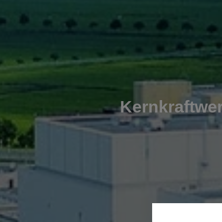
Kernkraftwe