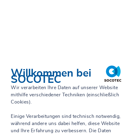
Willkommen bei
SOCOTEC
Wir verarbeiten Ihre Daten auf unserer Website
mithilfe verschiedener Techniken (einschließlich
Cookies).
Einige Verarbeitungen sind technisch notwendig,
während andere uns dabei helfen, diese Website
und Ihre Erfahrung zu verbessern. Die Daten