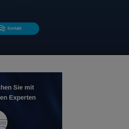
Kontakt
hen Sie mit
en Experten