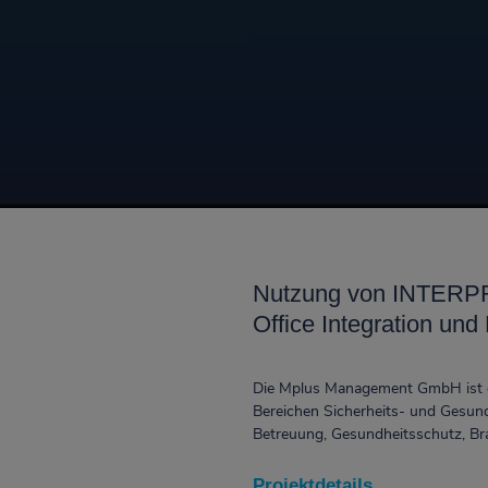
Nutzung von INTERPR
Office Integration und
Die Mplus Management GmbH ist ei
Bereichen Sicherheits- und Gesund
Betreuung, Gesundheitsschutz, Br
Projektdetails