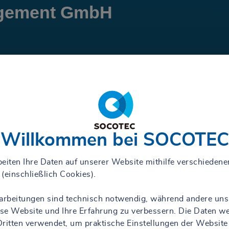
gement GmbH
Willkommen bei SOCOTEC
eiten Ihre Daten auf unserer Website mithilfe verschiedene
(einschließlich Cookies).
rarbeitungen sind technisch notwendig, während andere uns
iese Website und Ihre Erfahrung zu verbessern. Die Daten w
ritten verwendet, um praktische Einstellungen der Website