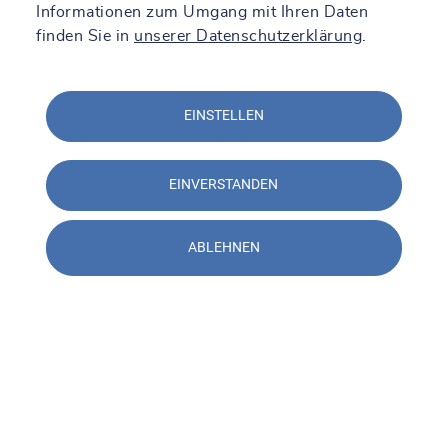
Informationen zum Umgang mit Ihren Daten
finden Sie in
unserer Datenschutzerklärung
.
EINSTELLEN
EINVERSTANDEN
ABLEHNEN