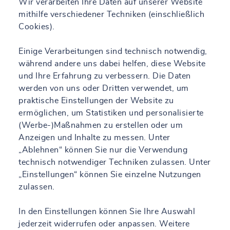
Wir verarbeiten Ihre Daten auf unserer Website
mithilfe verschiedener Techniken (einschließlich
Cookies).
Einige Verarbeitungen sind technisch notwendig,
während andere uns dabei helfen, diese Website
und Ihre Erfahrung zu verbessern. Die Daten
werden von uns oder Dritten verwendet, um
praktische Einstellungen der Website zu
ermöglichen, um Statistiken und personalisierte
(Werbe-)Maßnahmen zu erstellen oder um
Anzeigen und Inhalte zu messen. Unter
„Ablehnen“ können Sie nur die Verwendung
technisch notwendiger Techniken zulassen. Unter
„Einstellungen“ können Sie einzelne Nutzungen
zulassen.
In den Einstellungen können Sie Ihre Auswahl
jederzeit widerrufen oder anpassen. Weitere