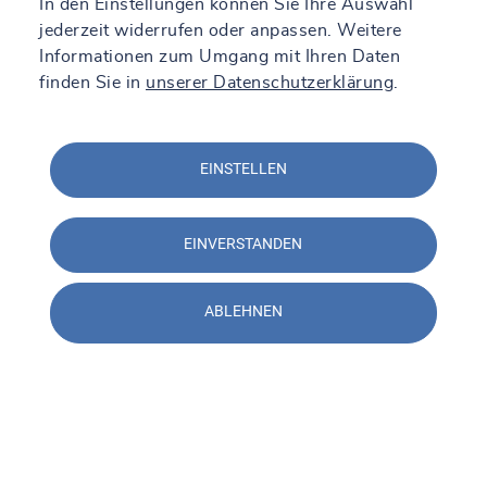
In den Einstellungen können Sie Ihre Auswahl
jederzeit widerrufen oder anpassen. Weitere
Informationen zum Umgang mit Ihren Daten
finden Sie in
unserer Datenschutzerklärung
.
EINSTELLEN
EINVERSTANDEN
ABLEHNEN