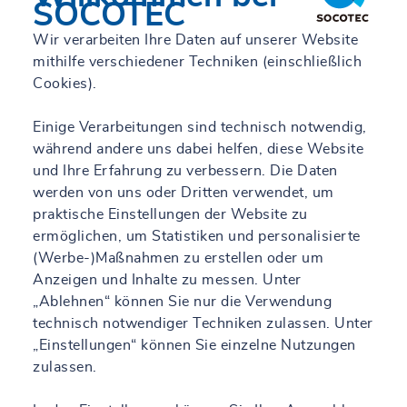
SOCOTEC
Wir verarbeiten Ihre Daten auf unserer Website
mithilfe verschiedener Techniken (einschließlich
Cookies).
Einige Verarbeitungen sind technisch notwendig,
während andere uns dabei helfen, diese Website
und Ihre Erfahrung zu verbessern. Die Daten
werden von uns oder Dritten verwendet, um
praktische Einstellungen der Website zu
ermöglichen, um Statistiken und personalisierte
(Werbe-)Maßnahmen zu erstellen oder um
Anzeigen und Inhalte zu messen. Unter
„Ablehnen“ können Sie nur die Verwendung
technisch notwendiger Techniken zulassen. Unter
„Einstellungen“ können Sie einzelne Nutzungen
zulassen.