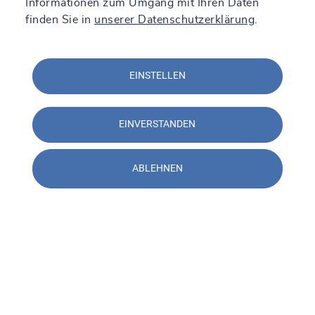
Informationen zum Umgang mit Ihren Daten
finden Sie in
unserer Datenschutzerklärung
.
EINSTELLEN
EINVERSTANDEN
ABLEHNEN
Kontakt