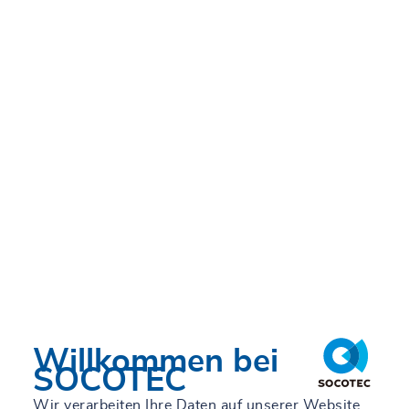
Willkommen bei
SOCOTEC
Wir verarbeiten Ihre Daten auf unserer Website