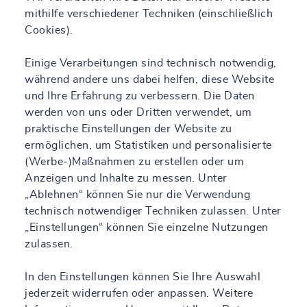
mithilfe verschiedener Techniken (einschließlich
Cookies).
Einige Verarbeitungen sind technisch notwendig,
während andere uns dabei helfen, diese Website
und Ihre Erfahrung zu verbessern. Die Daten
werden von uns oder Dritten verwendet, um
praktische Einstellungen der Website zu
ermöglichen, um Statistiken und personalisierte
(Werbe-)Maßnahmen zu erstellen oder um
Anzeigen und Inhalte zu messen. Unter
„Ablehnen“ können Sie nur die Verwendung
technisch notwendiger Techniken zulassen. Unter
„Einstellungen“ können Sie einzelne Nutzungen
zulassen.
In den Einstellungen können Sie Ihre Auswahl
jederzeit widerrufen oder anpassen. Weitere