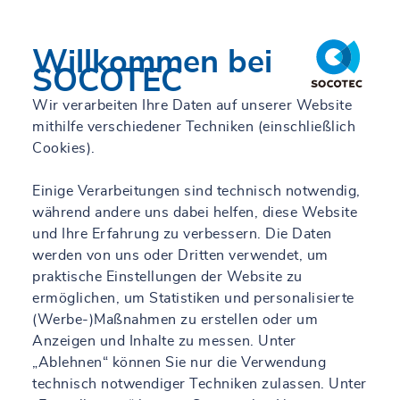
Willkommen bei
SOCOTEC
Wir verarbeiten Ihre Daten auf unserer Website
mithilfe verschiedener Techniken (einschließlich
Cookies).
Einige Verarbeitungen sind technisch notwendig,
während andere uns dabei helfen, diese Website
und Ihre Erfahrung zu verbessern. Die Daten
werden von uns oder Dritten verwendet, um
praktische Einstellungen der Website zu
ermöglichen, um Statistiken und personalisierte
(Werbe-)Maßnahmen zu erstellen oder um
Anzeigen und Inhalte zu messen. Unter
„Ablehnen“ können Sie nur die Verwendung
technisch notwendiger Techniken zulassen. Unter