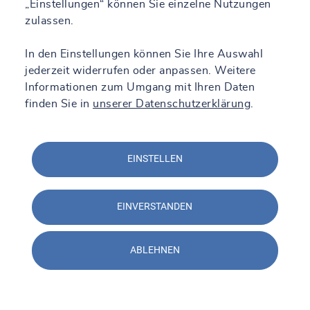
„Einstellungen“ können Sie einzelne Nutzungen
zulassen.
In den Einstellungen können Sie Ihre Auswahl
jederzeit widerrufen oder anpassen. Weitere
Informationen zum Umgang mit Ihren Daten
finden Sie in
unserer Datenschutzerklärung
.
EINSTELLEN
EINVERSTANDEN
ABLEHNEN