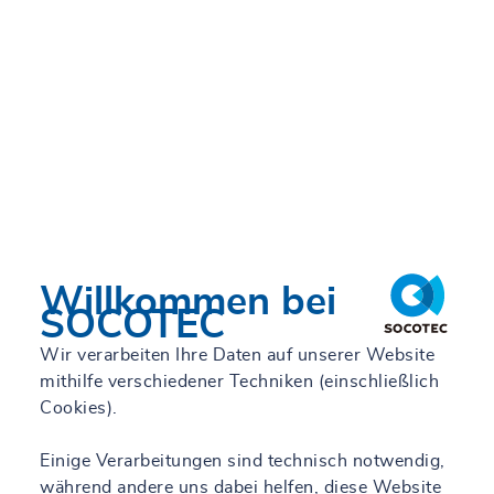
Willkommen bei
SOCOTEC
Wir verarbeiten Ihre Daten auf unserer Website
mithilfe verschiedener Techniken (einschließlich
Cookies).
Einige Verarbeitungen sind technisch notwendig,
während andere uns dabei helfen, diese Website