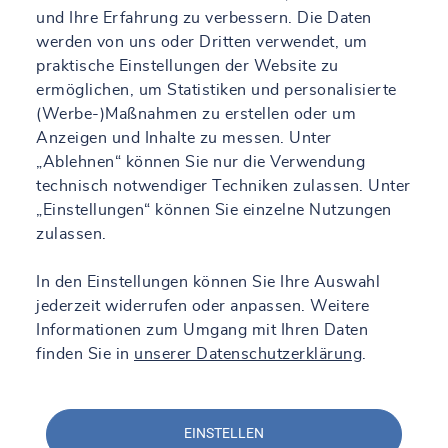
und Ihre Erfahrung zu verbessern. Die Daten
werden von uns oder Dritten verwendet, um
praktische Einstellungen der Website zu
ermöglichen, um Statistiken und personalisierte
(Werbe-)Maßnahmen zu erstellen oder um
Anzeigen und Inhalte zu messen. Unter
„Ablehnen“ können Sie nur die Verwendung
technisch notwendiger Techniken zulassen. Unter
„Einstellungen“ können Sie einzelne Nutzungen
zulassen.
In den Einstellungen können Sie Ihre Auswahl
jederzeit widerrufen oder anpassen. Weitere
Informationen zum Umgang mit Ihren Daten
finden Sie in
unserer Datenschutzerklärung
.
EINSTELLEN