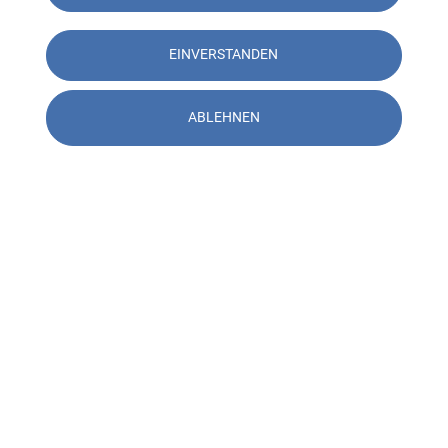
EINVERSTANDEN
ABLEHNEN
Kontakt