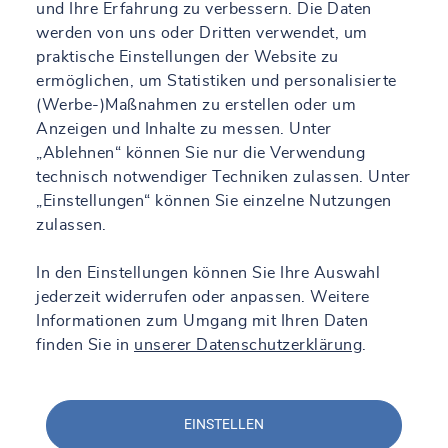
und Ihre Erfahrung zu verbessern. Die Daten
werden von uns oder Dritten verwendet, um
praktische Einstellungen der Website zu
ermöglichen, um Statistiken und personalisierte
(Werbe-)Maßnahmen zu erstellen oder um
Anzeigen und Inhalte zu messen. Unter
„Ablehnen“ können Sie nur die Verwendung
technisch notwendiger Techniken zulassen. Unter
„Einstellungen“ können Sie einzelne Nutzungen
zulassen.
In den Einstellungen können Sie Ihre Auswahl
jederzeit widerrufen oder anpassen. Weitere
Informationen zum Umgang mit Ihren Daten
finden Sie in
unserer Datenschutzerklärung
.
EINSTELLEN