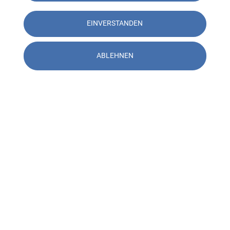
EINVERSTANDEN
ABLEHNEN
Kontakt