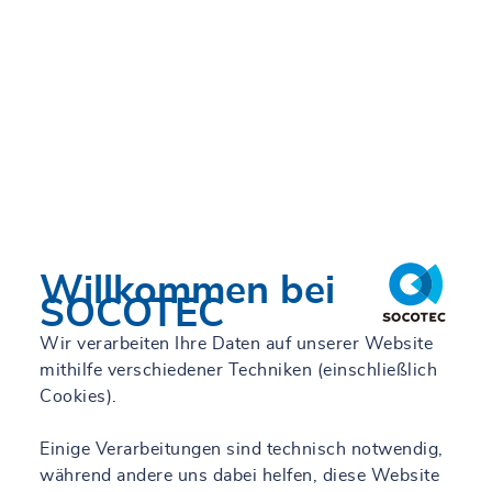
Willkommen bei
SOCOTEC
Wir verarbeiten Ihre Daten auf unserer Website
mithilfe verschiedener Techniken (einschließlich
Cookies).
Einige Verarbeitungen sind technisch notwendig,
während andere uns dabei helfen, diese Website