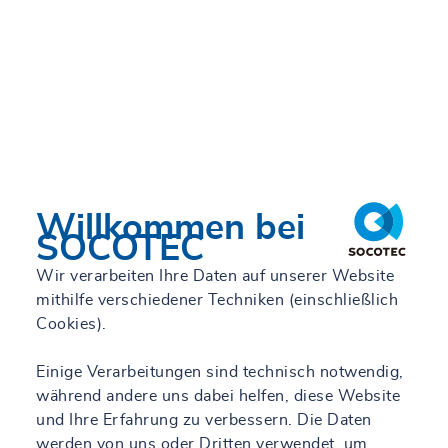
Willkommen bei
SOCOTEC
Wir verarbeiten Ihre Daten auf unserer Website
mithilfe verschiedener Techniken (einschließlich
Cookies).
Einige Verarbeitungen sind technisch notwendig,
während andere uns dabei helfen, diese Website
und Ihre Erfahrung zu verbessern. Die Daten
werden von uns oder Dritten verwendet, um