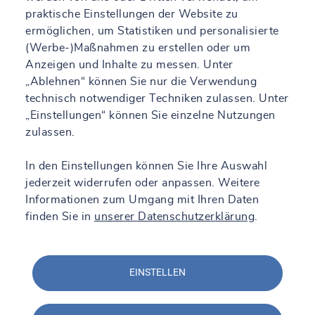
praktische Einstellungen der Website zu
ermöglichen, um Statistiken und personalisierte
(Werbe-)Maßnahmen zu erstellen oder um
Anzeigen und Inhalte zu messen. Unter
„Ablehnen“ können Sie nur die Verwendung
technisch notwendiger Techniken zulassen. Unter
„Einstellungen“ können Sie einzelne Nutzungen
zulassen.
In den Einstellungen können Sie Ihre Auswahl
jederzeit widerrufen oder anpassen. Weitere
Informationen zum Umgang mit Ihren Daten
finden Sie in
unserer Datenschutzerklärung
.
EINSTELLEN