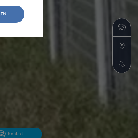
NEN
Kontakt