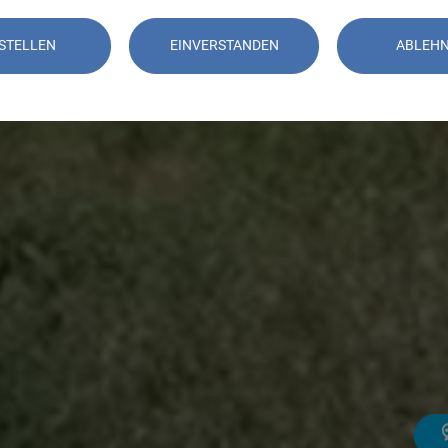
STELLEN
EINVERSTANDEN
ABLEH