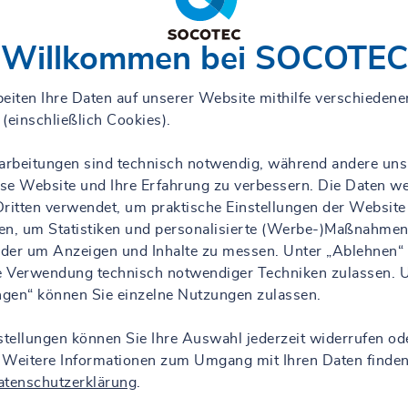
Willkommen bei SOCOTEC
eiten Ihre Daten auf unserer Website mithilfe verschiedene
(einschließlich Cookies).
rarbeitungen sind technisch notwendig, während andere uns
iese Website und Ihre Erfahrung zu verbessern. Die Daten w
ritten verwendet, um praktische Einstellungen der Website
en, um Statistiken und personalisierte (Werbe-)Maßnahmen
 oder um Anzeigen und Inhalte zu messen. Unter „Ablehnen“
ie Verwendung technisch notwendiger Techniken zulassen. 
ungen“ können Sie einzelne Nutzungen zulassen.
stellungen können Sie Ihre Auswahl jederzeit widerrufen od
 Weitere Informationen zum Umgang mit Ihren Daten finden
atenschutzerklärung
.