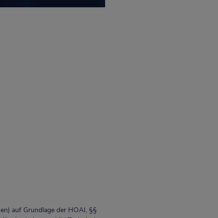
n) auf Grundlage der HOAI, §§