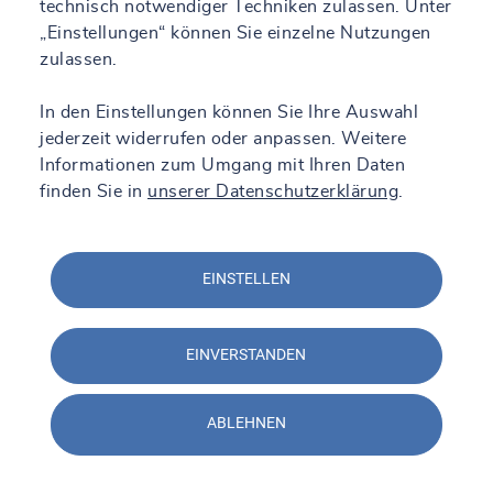
technisch notwendiger Techniken zulassen. Unter
„Einstellungen“ können Sie einzelne Nutzungen
zulassen.
In den Einstellungen können Sie Ihre Auswahl
jederzeit widerrufen oder anpassen. Weitere
Informationen zum Umgang mit Ihren Daten
finden Sie in
unserer Datenschutzerklärung
.
EINSTELLEN
EINVERSTANDEN
ABLEHNEN