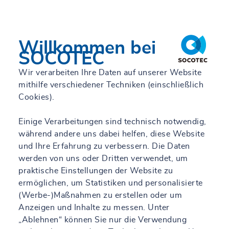
Willkommen bei
SOCOTEC
Wir verarbeiten Ihre Daten auf unserer Website
mithilfe verschiedener Techniken (einschließlich
Cookies).
Einige Verarbeitungen sind technisch notwendig,
während andere uns dabei helfen, diese Website
und Ihre Erfahrung zu verbessern. Die Daten
werden von uns oder Dritten verwendet, um
praktische Einstellungen der Website zu
ermöglichen, um Statistiken und personalisierte
(Werbe-)Maßnahmen zu erstellen oder um
Anzeigen und Inhalte zu messen. Unter
„Ablehnen“ können Sie nur die Verwendung