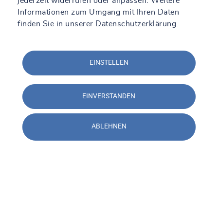
jederzeit widerrufen oder anpassen. Weitere
Informationen zum Umgang mit Ihren Daten
finden Sie in
unserer Datenschutzerklärung
.
EINSTELLEN
EINVERSTANDEN
ABLEHNEN