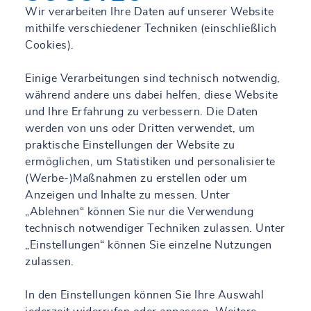
Wir verarbeiten Ihre Daten auf unserer Website
mithilfe verschiedener Techniken (einschließlich
Cookies).
Einige Verarbeitungen sind technisch notwendig,
während andere uns dabei helfen, diese Website
und Ihre Erfahrung zu verbessern. Die Daten
werden von uns oder Dritten verwendet, um
praktische Einstellungen der Website zu
ermöglichen, um Statistiken und personalisierte
(Werbe-)Maßnahmen zu erstellen oder um
Anzeigen und Inhalte zu messen. Unter
„Ablehnen“ können Sie nur die Verwendung
technisch notwendiger Techniken zulassen. Unter
„Einstellungen“ können Sie einzelne Nutzungen
zulassen.
In den Einstellungen können Sie Ihre Auswahl