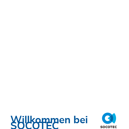
Willkommen bei
SOCOTEC