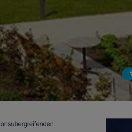
ionsübergreifenden