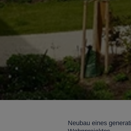
Neubau eines generat