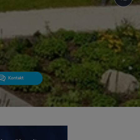
Kontakt