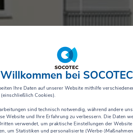
Willkommen bei SOCOTEC
eiten Ihre Daten auf unserer Website mithilfe verschiedene
(einschließlich Cookies).
rarbeitungen sind technisch notwendig, während andere uns
iese Website und Ihre Erfahrung zu verbessern. Die Daten w
ritten verwendet, um praktische Einstellungen der Website
en, um Statistiken und personalisierte (Werbe-)Maßnahmen