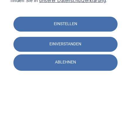
finden Sie in
unserer Datenschutzerklärung
.
EINSTELLEN
EINVERSTANDEN
ABLEHNEN
Kontakt