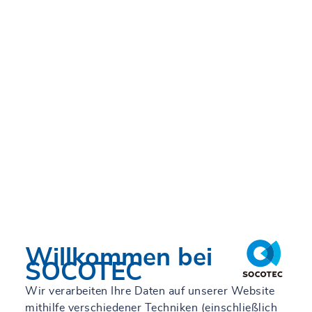
Willkommen bei
SOCOTEC
Wir verarbeiten Ihre Daten auf unserer Website
mithilfe verschiedener Techniken (einschließlich