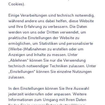
Cookies).
Einige Verarbeitungen sind technisch notwendig,
während andere uns dabei helfen, diese Website
und Ihre Erfahrung zu verbessern. Die Daten
werden von uns oder Dritten verwendet, um
praktische Einstellungen der Website zu
ermöglichen, um Statistiken und personalisierte
(Werbe-)Maßnahmen zu erstellen oder um
Anzeigen und Inhalte zu messen. Unter
„Ablehnen“ können Sie nur die Verwendung
technisch notwendiger Techniken zulassen. Unter
„Einstellungen“ können Sie einzelne Nutzungen
zulassen.
In den Einstellungen können Sie Ihre Auswahl
jederzeit widerrufen oder anpassen. Weitere
Informationen zum Umgang mit Ihren Daten