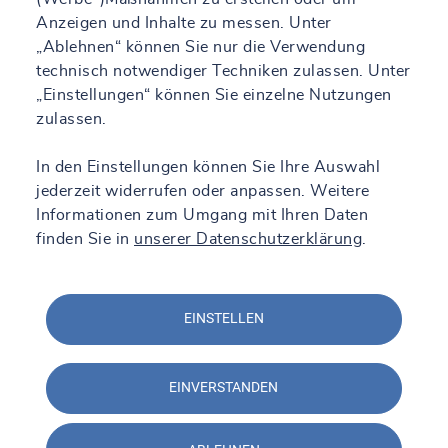
Anzeigen und Inhalte zu messen. Unter
„Ablehnen“ können Sie nur die Verwendung
technisch notwendiger Techniken zulassen. Unter
„Einstellungen“ können Sie einzelne Nutzungen
zulassen.
In den Einstellungen können Sie Ihre Auswahl
jederzeit widerrufen oder anpassen. Weitere
Informationen zum Umgang mit Ihren Daten
finden Sie in
unserer Datenschutzerklärung
.
EINSTELLEN
EINVERSTANDEN