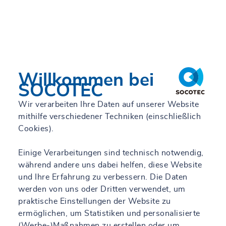
Willkommen bei
SOCOTEC
Wir verarbeiten Ihre Daten auf unserer Website
mithilfe verschiedener Techniken (einschließlich
Cookies).
Einige Verarbeitungen sind technisch notwendig,
während andere uns dabei helfen, diese Website
und Ihre Erfahrung zu verbessern. Die Daten
werden von uns oder Dritten verwendet, um
praktische Einstellungen der Website zu
ermöglichen, um Statistiken und personalisierte
(Werbe-)Maßnahmen zu erstellen oder um