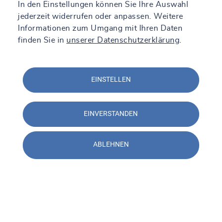
In den Einstellungen können Sie Ihre Auswahl
jederzeit widerrufen oder anpassen. Weitere
Informationen zum Umgang mit Ihren Daten
finden Sie in
unserer Datenschutzerklärung
.
EINSTELLEN
EINVERSTANDEN
ABLEHNEN