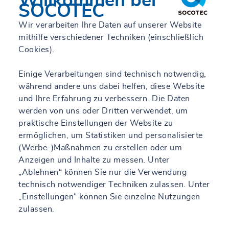
Willkommen bei
SOCOTEC
Wir verarbeiten Ihre Daten auf unserer Website
mithilfe verschiedener Techniken (einschließlich
Cookies).
Einige Verarbeitungen sind technisch notwendig,
während andere uns dabei helfen, diese Website
und Ihre Erfahrung zu verbessern. Die Daten
werden von uns oder Dritten verwendet, um
praktische Einstellungen der Website zu
ermöglichen, um Statistiken und personalisierte
(Werbe-)Maßnahmen zu erstellen oder um
Anzeigen und Inhalte zu messen. Unter
„Ablehnen“ können Sie nur die Verwendung
technisch notwendiger Techniken zulassen. Unter
„Einstellungen“ können Sie einzelne Nutzungen
zulassen.