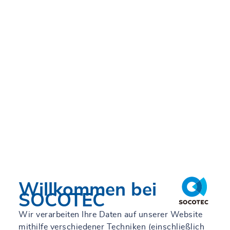
Willkommen bei
SOCOTEC
Wir verarbeiten Ihre Daten auf unserer Website
mithilfe verschiedener Techniken (einschließlich