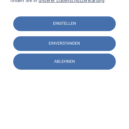
finden Sie in
unserer Datenschutzerklärung
.
EINSTELLEN
EINVERSTANDEN
ABLEHNEN