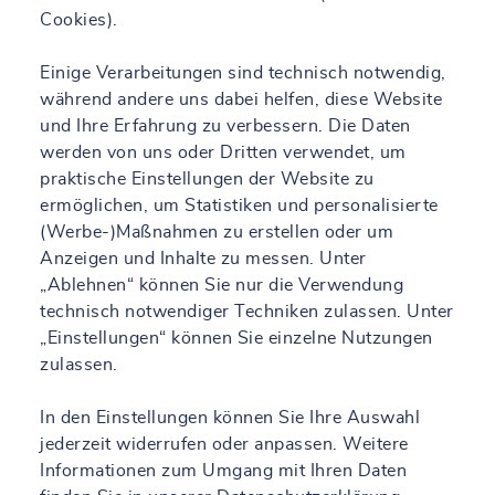
Cookies).
Einige Verarbeitungen sind technisch notwendig,
während andere uns dabei helfen, diese Website
und Ihre Erfahrung zu verbessern. Die Daten
werden von uns oder Dritten verwendet, um
praktische Einstellungen der Website zu
ermöglichen, um Statistiken und personalisierte
(Werbe-)Maßnahmen zu erstellen oder um
Anzeigen und Inhalte zu messen. Unter
„Ablehnen“ können Sie nur die Verwendung
technisch notwendiger Techniken zulassen. Unter
„Einstellungen“ können Sie einzelne Nutzungen
zulassen.
In den Einstellungen können Sie Ihre Auswahl
jederzeit widerrufen oder anpassen. Weitere
Informationen zum Umgang mit Ihren Daten