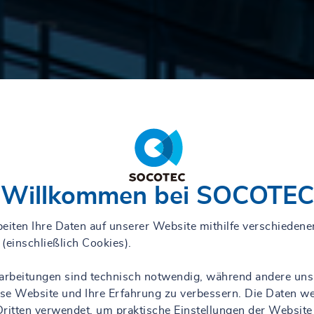
Willkommen bei SOCOTEC
eiten Ihre Daten auf unserer Website mithilfe verschiedene
(einschließlich Cookies).
rarbeitungen sind technisch notwendig, während andere uns
iese Website und Ihre Erfahrung zu verbessern. Die Daten w
ritten verwendet, um praktische Einstellungen der Website