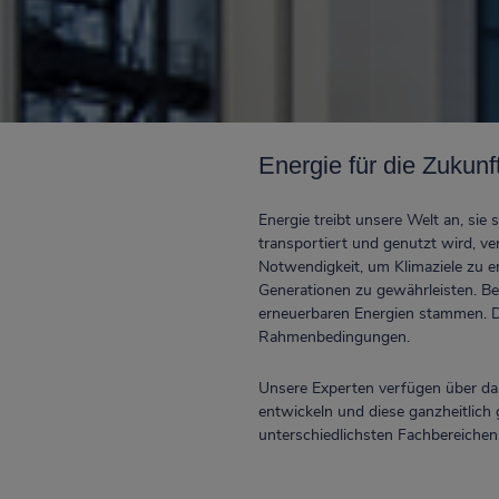
Energie für die Zukun
Energie treibt unsere Welt an, sie
transportiert und genutzt wird, ve
Notwendigkeit, um Klimaziele zu 
Generationen zu gewährleisten. Be
erneuerbaren Energien stammen. D
Rahmenbedingungen.
Unsere Experten verfügen über d
entwickeln und diese ganzheitlich
unterschiedlichsten Fachbereiche