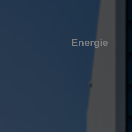
Energie