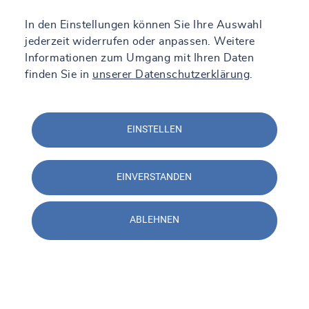
In den Einstellungen können Sie Ihre Auswahl
jederzeit widerrufen oder anpassen. Weitere
Informationen zum Umgang mit Ihren Daten
finden Sie in
unserer Datenschutzerklärung
.
EINSTELLEN
EINVERSTANDEN
ABLEHNEN