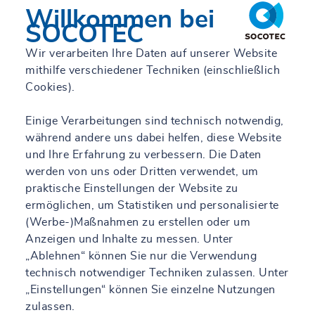
Willkommen bei
Solutions - Projekte
SOCOTEC
Wir verarbeiten Ihre Daten auf unserer Website
Mehr erfahren
mithilfe verschiedener Techniken (einschließlich
Cookies).
Einige Verarbeitungen sind technisch notwendig,
während andere uns dabei helfen, diese Website
und Ihre Erfahrung zu verbessern. Die Daten
werden von uns oder Dritten verwendet, um
praktische Einstellungen der Website zu
ermöglichen, um Statistiken und personalisierte
(Werbe-)Maßnahmen zu erstellen oder um
Anzeigen und Inhalte zu messen. Unter
„Ablehnen“ können Sie nur die Verwendung
technisch notwendiger Techniken zulassen. Unter
„Einstellungen“ können Sie einzelne Nutzungen
zulassen.