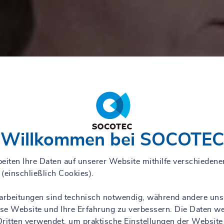
Willkommen bei SOCOTEC
eiten Ihre Daten auf unserer Website mithilfe verschiedene
(einschließlich Cookies).
rarbeitungen sind technisch notwendig, während andere uns
iese Website und Ihre Erfahrung zu verbessern. Die Daten w
ritten verwendet, um praktische Einstellungen der Website