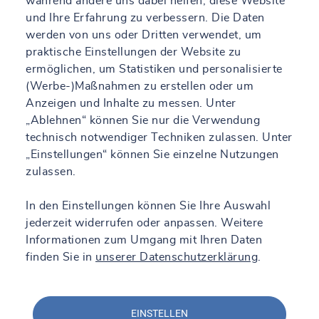
während andere uns dabei helfen, diese Website
und Ihre Erfahrung zu verbessern. Die Daten
werden von uns oder Dritten verwendet, um
praktische Einstellungen der Website zu
ermöglichen, um Statistiken und personalisierte
(Werbe-)Maßnahmen zu erstellen oder um
Anzeigen und Inhalte zu messen. Unter
„Ablehnen“ können Sie nur die Verwendung
technisch notwendiger Techniken zulassen. Unter
„Einstellungen“ können Sie einzelne Nutzungen
zulassen.
In den Einstellungen können Sie Ihre Auswahl
jederzeit widerrufen oder anpassen. Weitere
Informationen zum Umgang mit Ihren Daten
finden Sie in
unserer Datenschutzerklärung
.
EINSTELLEN