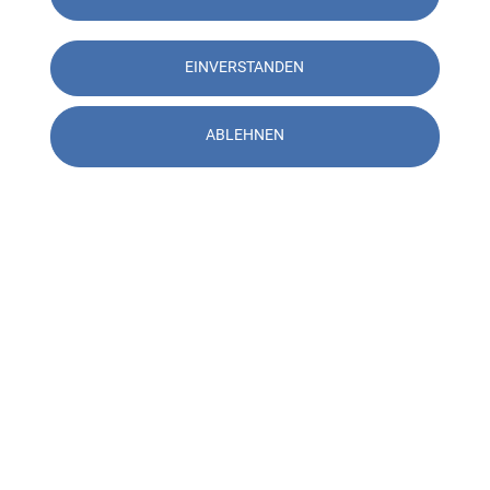
EINVERSTANDEN
ABLEHNEN