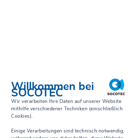
Mehr erfahren
Willkommen bei
SOCOTEC
Wir verarbeiten Ihre Daten auf unserer Website
mithilfe verschiedener Techniken (einschließlich
Cookies).
Einige Verarbeitungen sind technisch notwendig,