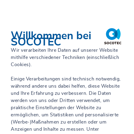
Willkommen bei
SOCOTEC
Wir verarbeiten Ihre Daten auf unserer Website
mithilfe verschiedener Techniken (einschließlich
Cookies).
Einige Verarbeitungen sind technisch notwendig,
während andere uns dabei helfen, diese Website
und Ihre Erfahrung zu verbessern. Die Daten
werden von uns oder Dritten verwendet, um
praktische Einstellungen der Website zu
ermöglichen, um Statistiken und personalisierte
(Werbe-)Maßnahmen zu erstellen oder um
Anzeigen und Inhalte zu messen. Unter