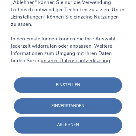
„Ablehnen“ können Sie nur die Verwendung
technisch notwendiger Techniken zulassen. Unter
„Einstellungen“ können Sie einzelne Nutzungen
zulassen.
In den Einstellungen können Sie Ihre Auswahl
jederzeit widerrufen oder anpassen. Weitere
Informationen zum Umgang mit Ihren Daten
finden Sie in
unserer Datenschutzerklärung
.
EINSTELLEN
EINVERSTANDEN
ABLEHNEN